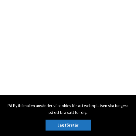
På Bytbilmallen använder vi cookies för att webbplatsen ska fungera
på ett bra sätt för dig.
Jag förstår